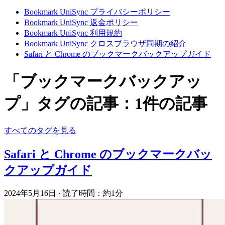
Bookmark UniSync プライバシーポリシー
Bookmark UniSync 返金ポリシー
Bookmark UniSync 利用規約
Bookmark UniSync クロスブラウザ同期の紹介
Safari と Chrome のブックマークバックアップガイド
「ブックマークバックアッ
プ」タグの記事：1件の記事
すべてのタグを見る
Safari と Chrome のブックマークバッ
クアップガイド
2024年5月16日
·
読了時間：約1分