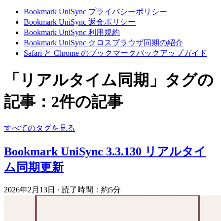
Bookmark UniSync プライバシーポリシー
Bookmark UniSync 返金ポリシー
Bookmark UniSync 利用規約
Bookmark UniSync クロスブラウザ同期の紹介
Safari と Chrome のブックマークバックアップガイド
「リアルタイム同期」タグの
記事：2件の記事
すべてのタグを見る
Bookmark UniSync 3.3.130 リアルタイ
ム同期更新
2026年2月13日
·
読了時間：約5分