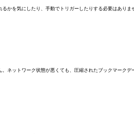
れるかを気にしたり、手動でトリガーしたりする必要はありま
ん。ネットワーク状態が悪くても、圧縮されたブックマークデ