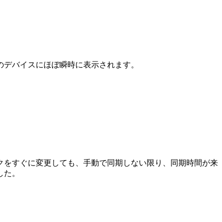
のデバイスにほぼ瞬時に表示されます。
クをすぐに変更しても、手動で同期しない限り、同期時間が来
した。