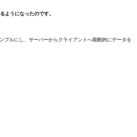
るようになったのです。
りシンプルにし、サーバーからクライアントへ能動的にデータを