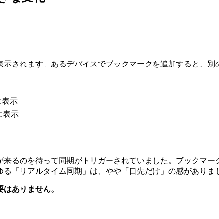
表示されます。あるデバイスでブックマークを追加すると、別
に表示
に表示
が来るのを待って同期がトリガーされていました。ブックマー
ゆる「リアルタイム同期」は、やや「口先だけ」の感がありま
要はありません。