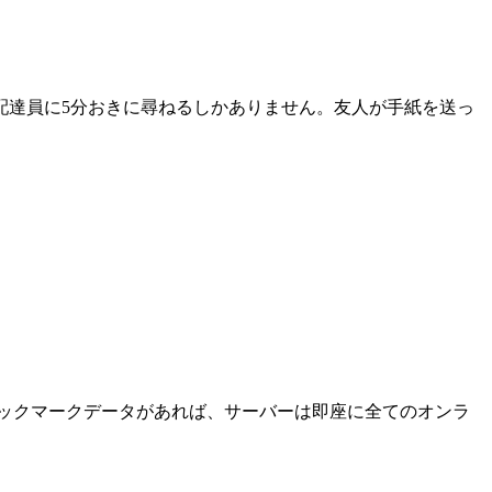
配達員に5分おきに尋ねるしかありません。友人が手紙を送っ
ックマークデータがあれば、サーバーは即座に全てのオンラ