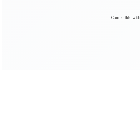
Compatible with