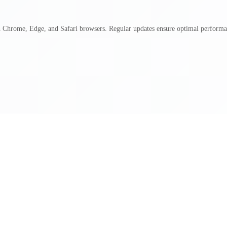
 Chrome, Edge, and Safari browsers. Regular updates ensure optimal performan