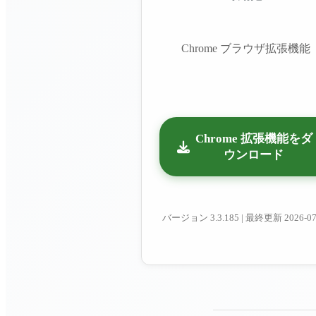
Chrome ブラウザ拡張機能
Chrome 拡張機能をダ
ウンロード
バージョン
3.3.185
|
最終更新
2026-07