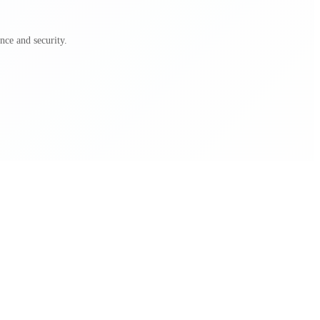
ce and security.