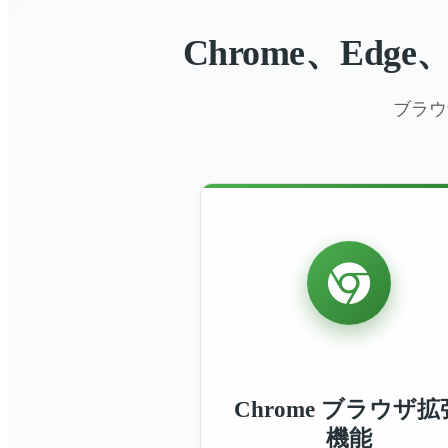
Chrome、Ed
ブラウ
Chrome ブラウザ拡
機能