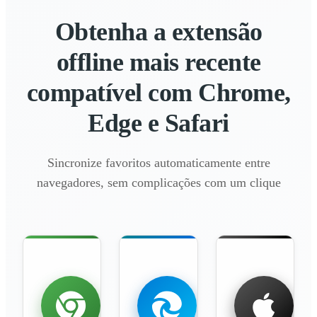
Obtenha a extensão
offline mais recente
compatível com Chrome,
Edge e Safari
Sincronize favoritos automaticamente entre
navegadores, sem complicações com um clique