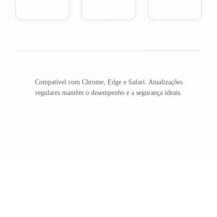
Compatível com Chrome, Edge e Safari. Atualizações
regulares mantêm o desempenho e a segurança ideais.