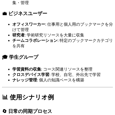
集・管理
💼 ビジネスユーザー
オフィスワーカー
: 仕事用と個人用のブックマークを分
けて管理
研究者
: 学術研究リソースを大量に収集
チームコラボレーション
: 特定のブックマークカテゴリ
を共有
🎓 学生グループ
学習資料の収集
: コース関連リソースを整理
クロスデバイス学習
: 学校、自宅、外出先で学習
ナレッジ管理
: 個人の知識ベースを構築
📊 使用シナリオ例
🔄 日常の同期プロセス