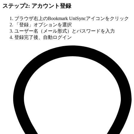
ステップ2: アカウント登録
ブラウザ右上のBookmark UniSyncアイコンをクリック
「登録」オプションを選択
ユーザー名（メール形式）とパスワードを入力
登録完了後、自動ログイン