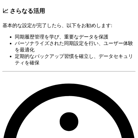
📈 さらなる活用
基本的な設定が完了したら、以下をお勧めします:
同期履歴管理を学び、重要なデータを保護
パーソナライズされた同期設定を行い、ユーザー体験
を最適化
定期的なバックアップ習慣を確立し、データセキュリ
ティを確保