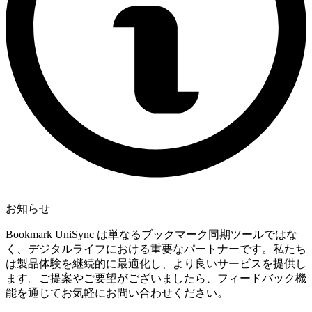
お知らせ
Bookmark UniSync は単なるブックマーク同期ツールではな
く、デジタルライフにおける重要なパートナーです。私たち
は製品体験を継続的に最適化し、より良いサービスを提供し
ます。ご提案やご要望がございましたら、フィードバック機
能を通じてお気軽にお問い合わせください。