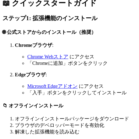
📖 クイックスタートガイド
ステップ1: 拡張機能のインストール
🌐 公式ストアからのインストール（推奨）
Chromeブラウザ
:
Chrome Webストア
にアクセス
「Chromeに追加」ボタンをクリック
Edgeブラウザ
:
Microsoft Edgeアドオン
にアクセス
「入手」ボタンをクリックしてインストール
📁 オフラインインストール
オフラインインストールパッケージをダウンロード
ブラウザのデベロッパーモードを有効化
解凍した拡張機能を読み込む