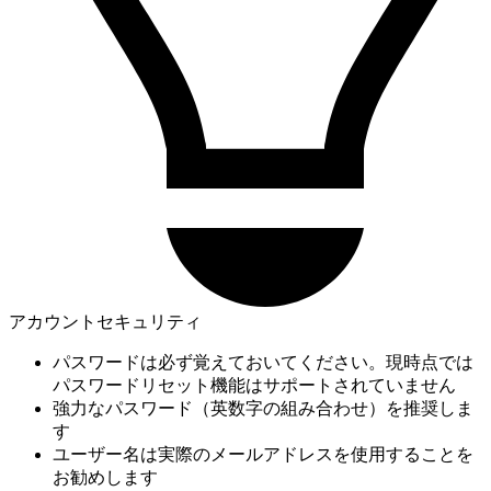
アカウントセキュリティ
パスワードは必ず覚えておいてください。現時点では
パスワードリセット機能はサポートされていません
強力なパスワード（英数字の組み合わせ）を推奨しま
す
ユーザー名は実際のメールアドレスを使用することを
お勧めします