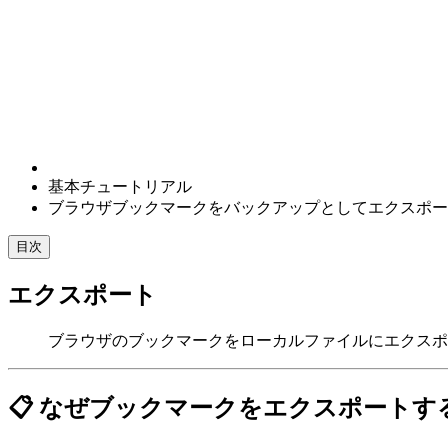
基本チュートリアル
ブラウザブックマークをバックアップとしてエクスポー
目次
エクスポート
ブラウザのブックマークをローカルファイルにエクスポ
📋 なぜブックマークをエクスポートす