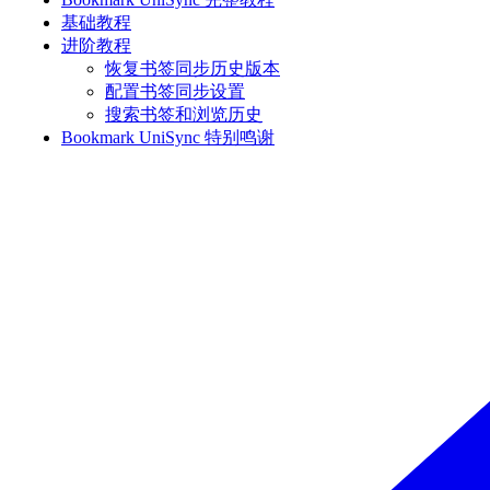
基础教程
进阶教程
恢复书签同步历史版本
配置书签同步设置
搜索书签和浏览历史
Bookmark UniSync 特别鸣谢