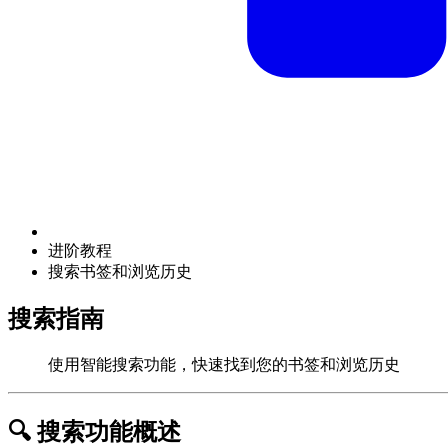
进阶教程
搜索书签和浏览历史
搜索指南
使用智能搜索功能，快速找到您的书签和浏览历史
🔍 搜索功能概述