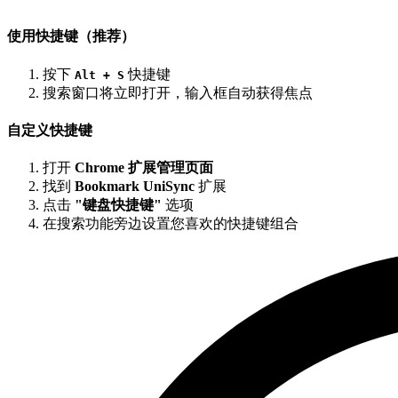
使用快捷键（推荐）
按下
快捷键
Alt + S
搜索窗口将立即打开，输入框自动获得焦点
自定义快捷键
打开
Chrome 扩展管理页面
找到
Bookmark UniSync
扩展
点击
"键盘快捷键"
选项
在搜索功能旁边设置您喜欢的快捷键组合